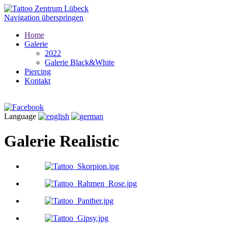
Navigation überspringen
Home
Galerie
2022
Galerie Black&White
Piercing
Kontakt
Language
Galerie Realistic